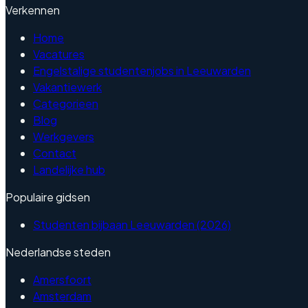
Verkennen
Home
Vacatures
Engelstalige studentenjobs in Leeuwarden
Vakantiewerk
Categorieen
Blog
Werkgevers
Contact
Landelijke hub
Populaire gidsen
Studenten bijbaan Leeuwarden (2026)
Nederlandse steden
Amersfoort
Amsterdam