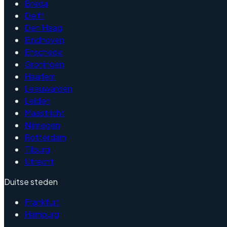
Breda
Delft
Den Haag
Eindhoven
Enschede
Groningen
Haarlem
Leeuwarden
Leiden
Maastricht
Nijmegen
Rotterdam
Tilburg
Utrecht
Duitse steden
Frankfurt
Hamburg