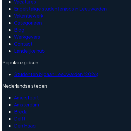
Vacatures
Engelstalige studentenjobs in Leeuwarden
Vakantiewerk
Categorieen
Blog
Werkgevers
Contact
Landelijke hub
Populaire gidsen
Studenten bijbaan Leeuwarden (2026)
Nederlandse steden
Amersfoort
Amsterdam
Breda
Delft
Den Haag