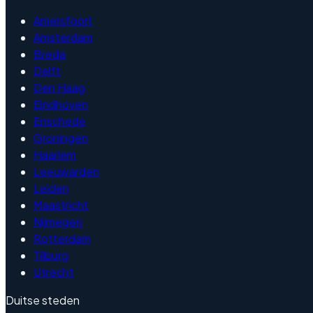
Amersfoort
Amsterdam
Breda
Delft
Den Haag
Eindhoven
Enschede
Groningen
Haarlem
Leeuwarden
Leiden
Maastricht
Nijmegen
Rotterdam
Tilburg
Utrecht
Duitse steden