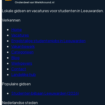
Onderdeel van WerkAround.nl
Lokale gidsen en vacatures voor studenten in Leeuwarden. Eng
Verkennen
Home
Vacatures
Engelstalige studentenjobs in Leeuwarden
Vakantiewerk
Categorieen
Blog
Werkgevers
Contact
Landelijke hub
Populaire gidsen
Studenten bijbaan Leeuwarden (2026)
Nederlandse steden