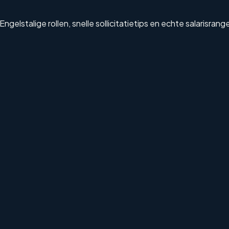
elstalige rollen, snelle sollicitatietips en echte salarisrang