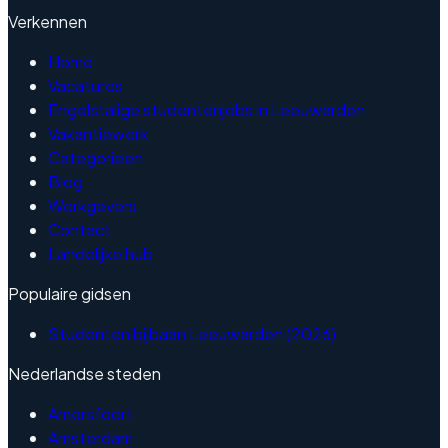
Verkennen
Home
Vacatures
Engelstalige studentenjobs in Leeuwarden
Vakantiewerk
Categorieen
Blog
Werkgevers
Contact
Landelijke hub
Populaire gidsen
Studenten bijbaan Leeuwarden (2026)
Nederlandse steden
Amersfoort
Amsterdam