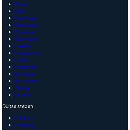
Breda
Delft
Den Haag
Eindhoven
Enschede
Groningen
Haarlem
Leeuwarden
Leiden
Maastricht
Nijmegen
Rotterdam
Tilburg
Utrecht
Duitse steden
Frankfurt
Hamburg