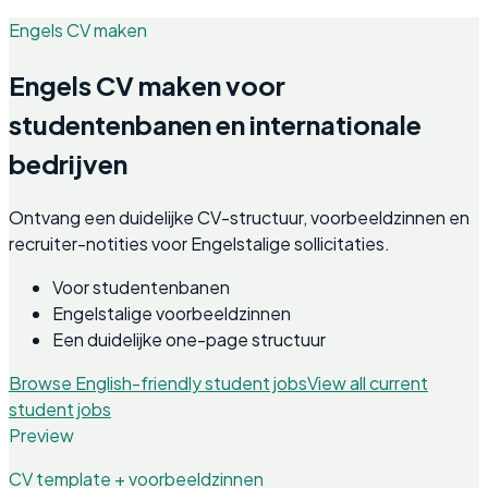
Engels CV maken
Engels CV maken voor
studentenbanen en internationale
bedrijven
Ontvang een duidelijke CV-structuur, voorbeeldzinnen en
recruiter-notities voor Engelstalige sollicitaties.
Voor studentenbanen
Engelstalige voorbeeldzinnen
Een duidelijke one-page structuur
Browse English-friendly student jobs
View all current
student jobs
Preview
CV template + voorbeeldzinnen